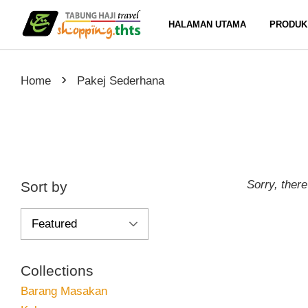
HALAMAN UTAMA
PRODUK
›
Home
Pakej Sederhana
Sorry, there
Sort by
Collections
Barang Masakan