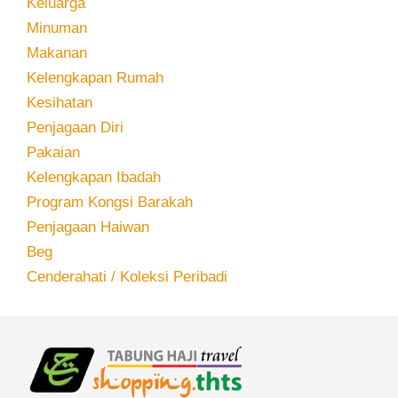
Keluarga
Minuman
Makanan
Kelengkapan Rumah
Kesihatan
Penjagaan Diri
Pakaian
Kelengkapan Ibadah
Program Kongsi Barakah
Penjagaan Haiwan
Beg
Cenderahati / Koleksi Peribadi