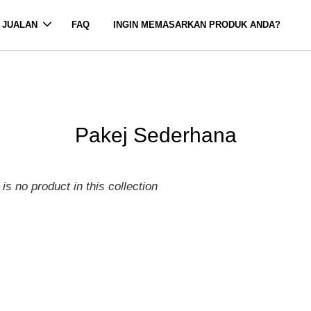
 JUALAN
FAQ
INGIN MEMASARKAN PRODUK ANDA?
Pakej Sederhana
 is no product in this collection