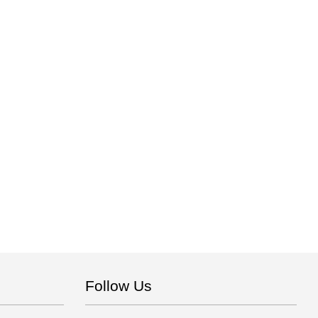
Follow Us