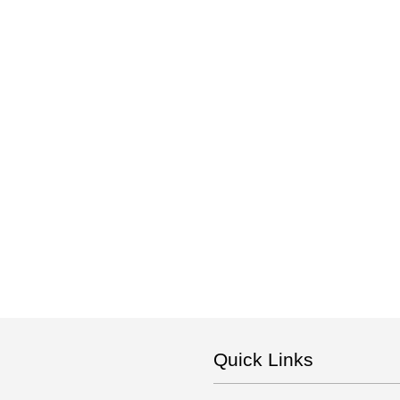
Quick Links