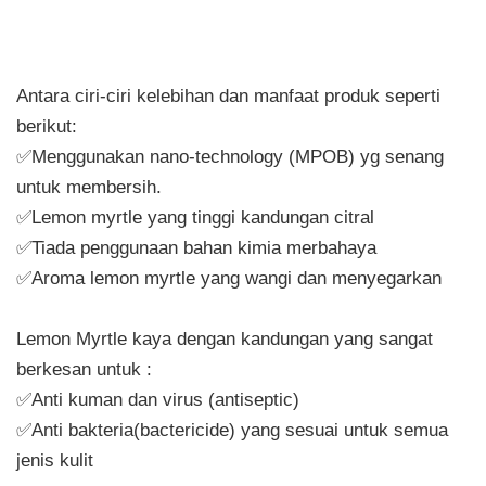
Antara ciri-ciri kelebihan dan manfaat produk seperti
berikut:
✅Menggunakan nano-technology (MPOB) yg senang
untuk membersih.
✅Lemon myrtle yang tinggi kandungan citral
✅Tiada penggunaan bahan kimia merbahaya
✅Aroma lemon myrtle yang wangi dan menyegarkan
Lemon Myrtle kaya dengan kandungan yang sangat
berkesan untuk :
✅Anti kuman dan virus (antiseptic)
✅Anti bakteria(bactericide) yang sesuai untuk semua
jenis kulit