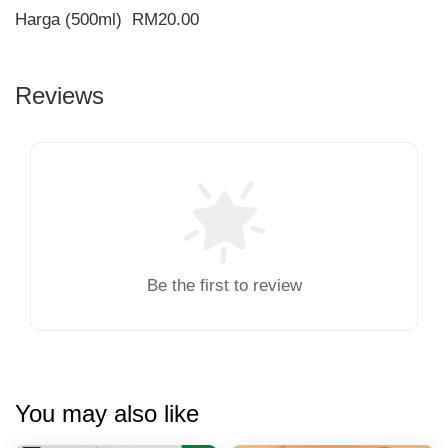
Harga (500ml) RM20.00
Reviews
Be the first to review
You may also like