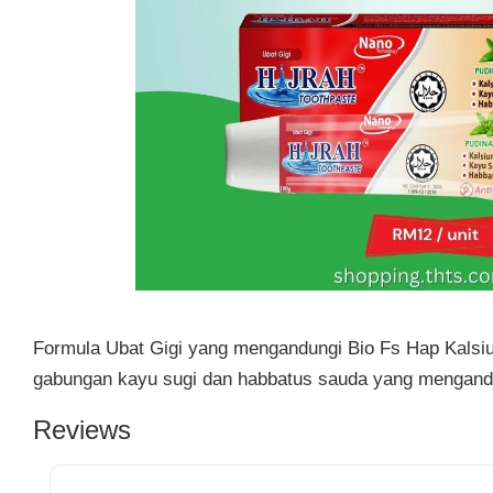
Formula Ubat Gigi yang mengandungi Bio Fs Hap Kalsium 
gabungan kayu sugi dan habbatus sauda yang mengandun
Reviews