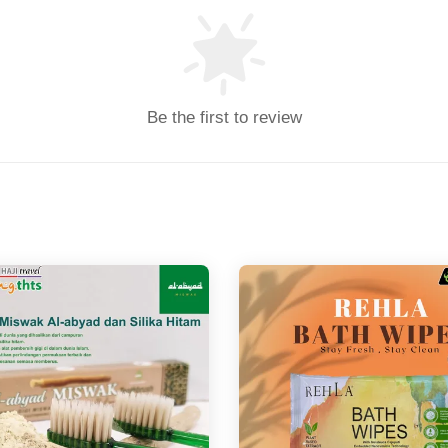
Be the first to review