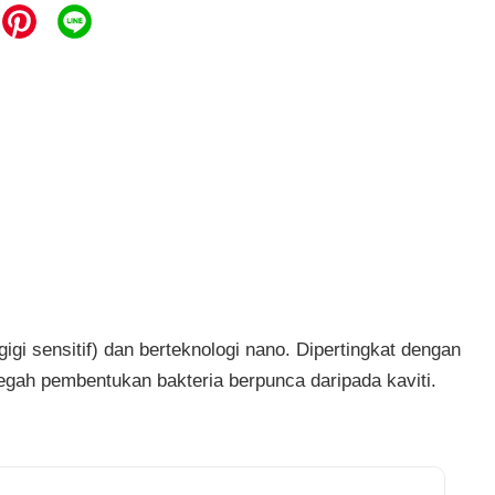
i sensitif) dan berteknologi nano. Dipertingkat dengan
gah pembentukan bakteria berpunca daripada kaviti.