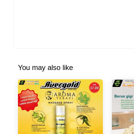
You may also like