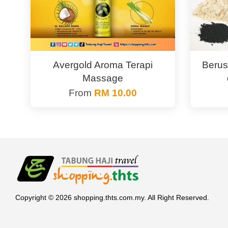
Avergold Aroma Terapi
Berus
Massage
From
RM 10.00
Copyright © 2026 shopping.thts.com.my. All Right Reserved.