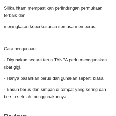
Silika hitam mempastikan perlindungan permukaan
terbaik dan
meningkatan keberkesanan semasa memberus.
Cara pengunaan:
- Digunakan secara terus TANPA perlu menggunakan
ubat gigi.
- Hanya basahkan berus dan gunakan seperti biasa.
- Basuh berus dan simpan di tempat yang kering dan
bersih setelah menggunakannya.