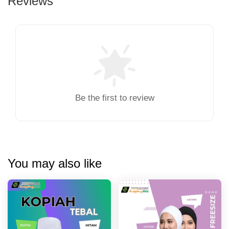
Reviews
Be the first to review
You may also like