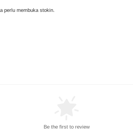
a perlu membuka stokin.
Be the first to review