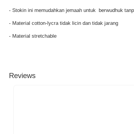
- Stokin ini memudahkan jemaah untuk berwudhuk tanp
- Material cotton-lycra tidak licin dan tidak jarang
- Material stretchable
Reviews