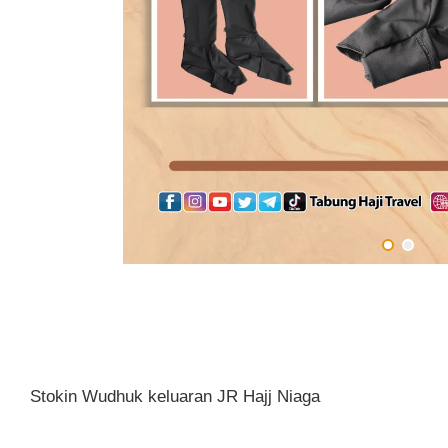
Stokin Wudhuk keluaran JR Hajj Niaga