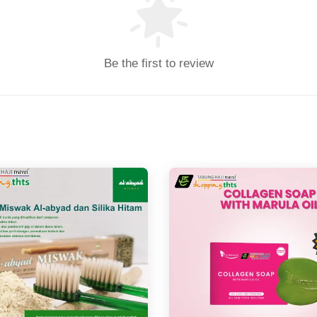
Be the first to review