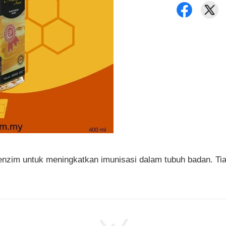
 enzim untuk meningkatkan imunisasi dalam tubuh badan. T