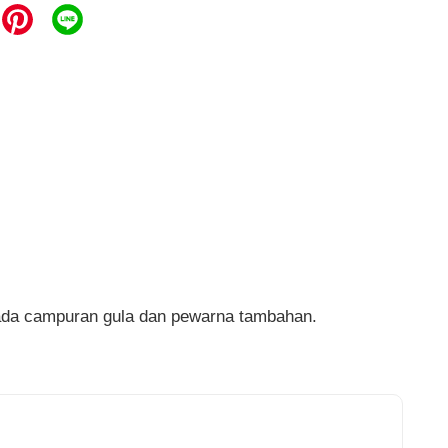
iada campuran gula dan pewarna tambahan.