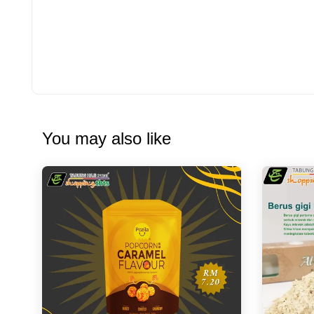
You may also like