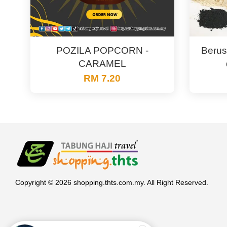
POZILA POPCORN -
Berus
CARAMEL
RM 7.20
Copyright © 2026 shopping.thts.com.my. All Right Reserved.