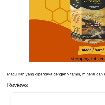
Madu iran yang diperkaya dengan vitamin, mineral dan
Reviews