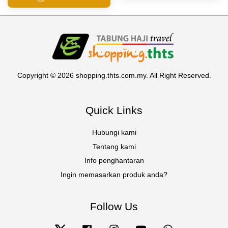
Copyright © 2026 shopping.thts.com.my. All Right Reserved.
Quick Links
Hubungi kami
Tentang kami
Info penghantaran
Ingin memasarkan produk anda?
Follow Us