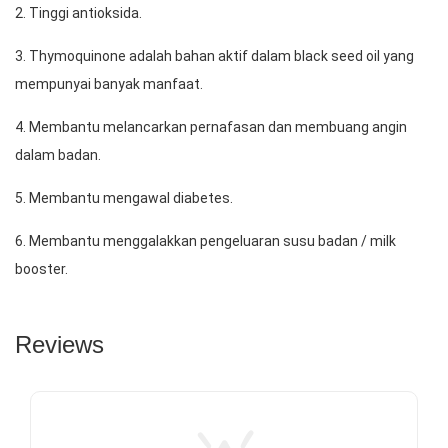
2. Tinggi antioksida.
3. Thymoquinone adalah bahan aktif dalam black seed oil yang 
mempunyai banyak manfaat. 
4. Membantu melancarkan pernafasan dan membuang angin 
dalam badan.
5. Membantu mengawal diabetes.
6. Membantu menggalakkan pengeluaran susu badan / milk 
booster.
Reviews