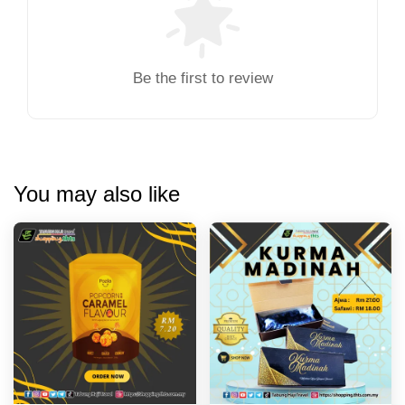
Be the first to review
You may also like